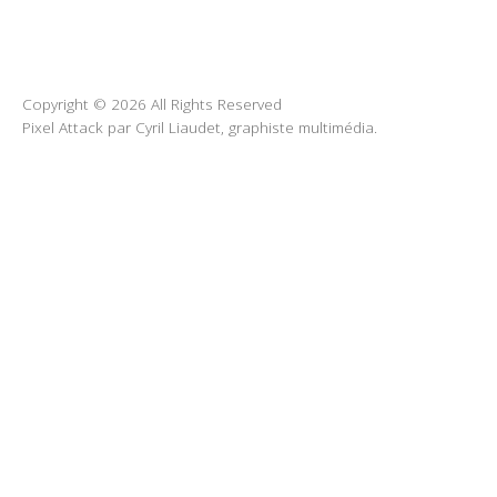
Copyright © 2026 All Rights Reserved
Pixel Attack par Cyril Liaudet, graphiste multimédia.