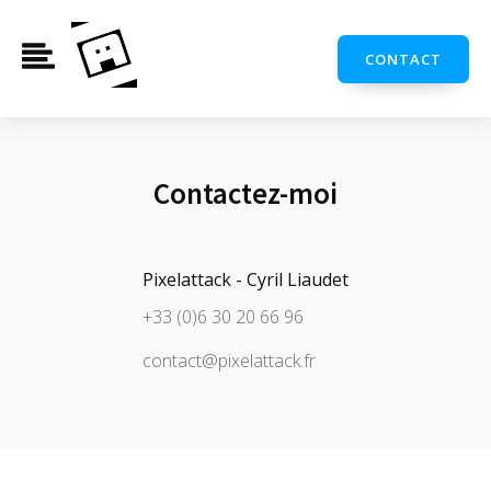
CONTACT
Contactez-moi
Pixelattack - Cyril Liaudet
+33 (0)6 30 20 66 96
contact@pixelattack.fr