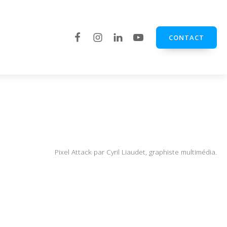
CONTACT
Pixel Attack par Cyril Liaudet, graphiste multimédia.