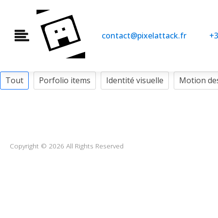
contact@pixelattack.fr
+3
Tout
Porfolio items
Identité visuelle
Motion de
Copyright © 2026 All Rights Reserved