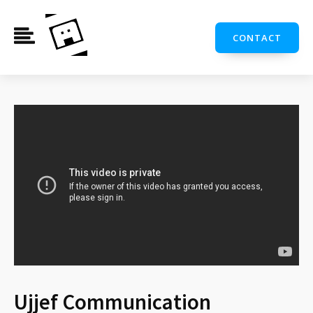
CONTACT
Ujjef Communication