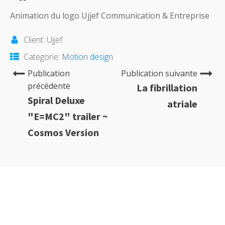
Animation du logo Ujjef Communication & Entreprise
Client:
Ujjef
Categorie:
Motion design
Publication
Publication suivante
précédente
La fibrillation
Spiral Deluxe
atriale
"E=MC2" trailer ~
Cosmos Version