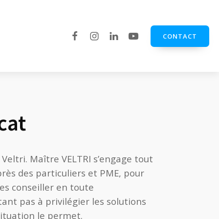
CONTACT
cat
Veltri. Maître VELTRI s’engage tout
rès des particuliers et PME, pour
es conseiller en toute
ant pas à privilégier les solutions
ituation le permet.