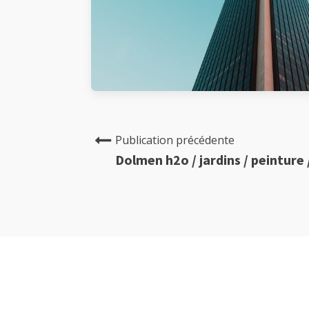
Publication précédente
Dolmen h2o / jardins / peinture 