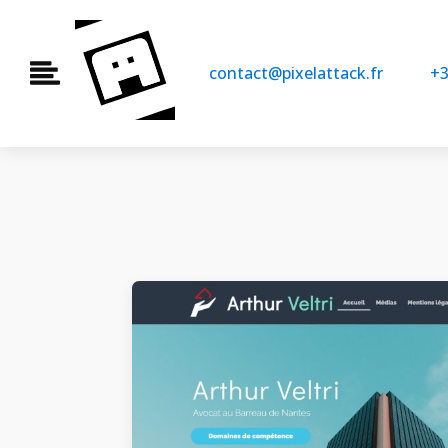
contact@pixelattack.fr
+3